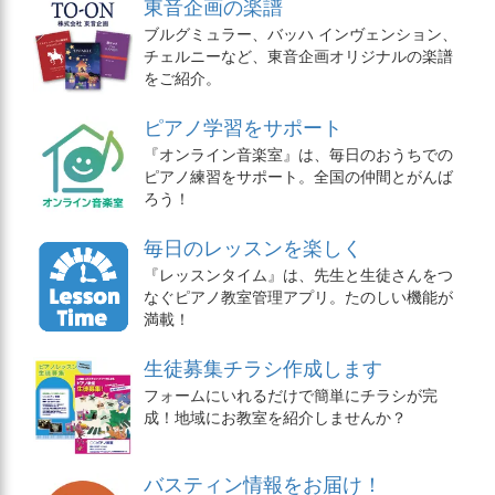
東音企画の楽譜
ブルグミュラー、バッハ インヴェンション、
チェルニーなど、東音企画オリジナルの楽譜
をご紹介。
ピアノ学習をサポート
『オンライン音楽室』は、毎日のおうちでの
ピアノ練習をサポート。全国の仲間とがんば
ろう！
毎日のレッスンを楽しく
『レッスンタイム』は、先生と生徒さんをつ
なぐピアノ教室管理アプリ。たのしい機能が
満載！
生徒募集チラシ作成します
フォームにいれるだけで簡単にチラシが完
成！地域にお教室を紹介しませんか？
バスティン情報をお届け！