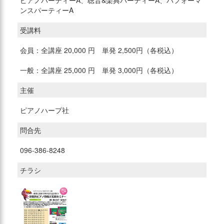
ピアノパーティーA、聴音&楽典パーティーA、パフォーマ
ンスパーティーA
受講料
会員：全講座 20,000 円 単発 2,500円（各税込）
一般：全講座 25,000 円 単発 3,000円（各税込）
主催
ピアノハープ社
問合先
096-386-8248
チラシ