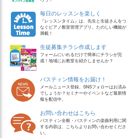
毎日のレッスンを楽しく
『レッスンタイム』は、先生と生徒さんをつ
なぐピアノ教室管理アプリ。たのしい機能が
満載！
生徒募集チラシ作成します
フォームにいれるだけで簡単にチラシが完
成！地域にお教室を紹介しませんか？
バスティン情報をお届け！
メールニュース登録、SNSフォローはお済み
でしょうか？セミナーやイベントなど最新情
報を配信中。
お問い合わせはこちら
バスティン全般・バスティンの楽曲利用に関
する内容は、こちらよりお問い合わせくださ
い。