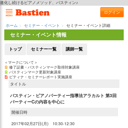
進化し続けるピアノメソッド、バスティン♪
ログイン
MENU
ホーム
セミナー・イベント
セミナー・イベント詳細
セミナー・イベント情報
トップ
セミナー一覧
講師一覧
＜マークについて＞
修了証書・バスティンマーク取得対象講座
バスティンマーク更新対象講座
ピティナ・セミナーレポート実施講座
タイトル
バスティン・ピアノパーティー指導法アラカルト 第3回
パーティーCの内容を中心に
開催日時
2017年02月27日(月) 10:30-12:30