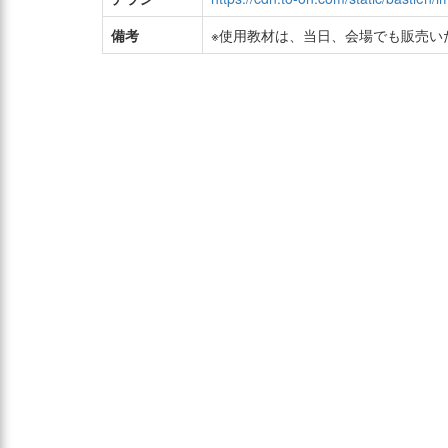
備考
※使用教材は、当日、会場でも販売い