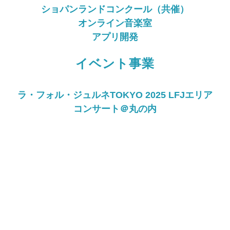
ショパンランドコンクール（共催）
オンライン音楽室
アプリ開発
イベント事業
ラ・フォル・ジュルネTOKYO 2025 LFJエリア
コンサート＠丸の内