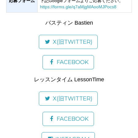
応募フォーム
下記Googleフォームよりご応募ください。
https://forms.gle/q7aMjgMAooMJPocs8
バスティン Bastien
X(旧TWITTER)
FACEBOOK
レッスンタイム LessonTime
X(旧TWITTER)
FACEBOOK