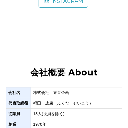
INSTAGRAM
会社概要 About
会社名
株式会社 東音企画
代表取締役
福田 成康（ふくだ せいこう）
従業員
18人(役員を除く)
創業
1970年