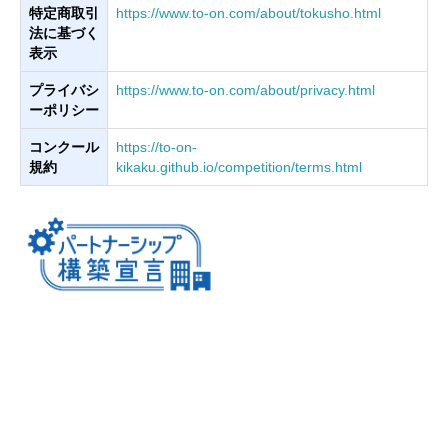
特定商取引
https://www.to-on.com/about/tokusho.html
法に基づく
表示
プライバシ
https://www.to-on.com/about/privacy.html
ーポリシー
コンクール
https://to-on-
規約
kikaku.github.io/competition/terms.html