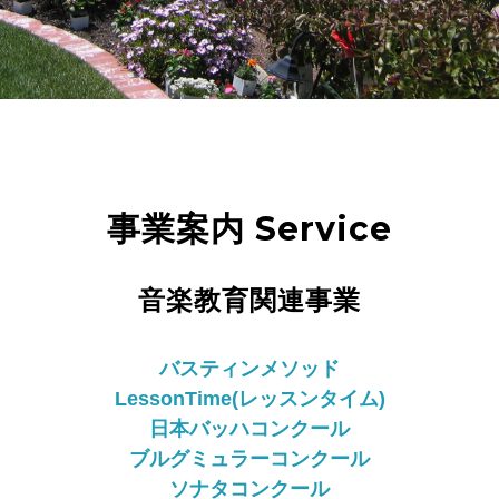
事業案内 Service
音楽教育関連事業
バスティンメソッド
LessonTime(レッスンタイム)
日本バッハコンクール
ブルグミュラーコンクール
ソナタコンクール