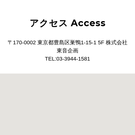
アクセス Access
〒170-0002 東京都豊島区巣鴨1-15-1 5F 株式会社
東音企画
TEL:03-3944-1581