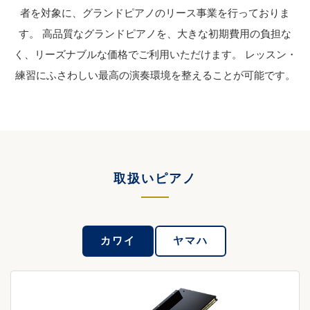
者を対象に、グランドピアノのリース事業を行っておりま
す。 高品質なグランドピアノを、大きな初期費用の負担な
く、リーズナブルな価格でご利用いただけます。 レッスン・
練習にふさわしい最高の演奏環境を整えることが可能です。
取扱いピアノ
カワイ
ヤマハ