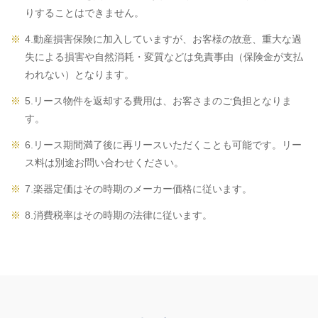
りすることはできません。
4.動産損害保険に加入していますが、お客様の故意、重大な過
失による損害や自然消耗・変質などは免責事由（保険金が支払
われない）となります。
5.リース物件を返却する費用は、お客さまのご負担となりま
す。
6.リース期間満了後に再リースいただくことも可能です。リー
ス料は別途お問い合わせください。
7.楽器定価はその時期のメーカー価格に従います。
8.消費税率はその時期の法律に従います。