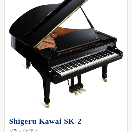
Shigeru Kawai SK-2
グランドピアノ