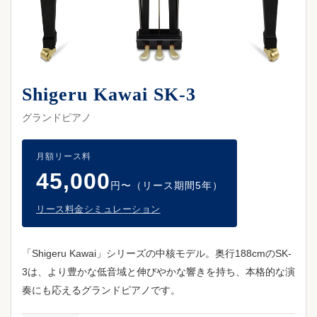
Shigeru Kawai SK-3
グランドピアノ
月額リース料
45,000
円〜（リース期間5年）
リース料金シミュレーション
「Shigeru Kawai」シリーズの中核モデル。奥行188cmのSK-
3は、より豊かな低音域と伸びやかな響きを持ち、本格的な演
奏にも応えるグランドピアノです。