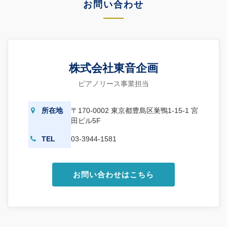
お問い合わせ
株式会社東音企画
ピアノリース事業担当
所在地
〒170-0002 東京都豊島区巣鴨1-15-1 宮
田ビル5F
TEL
03-3944-1581
お問い合わせはこちら