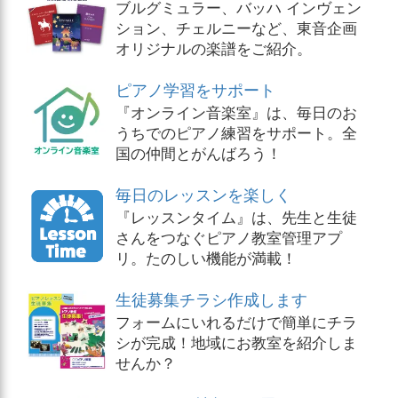
ブルグミュラー、バッハ インヴェン
ション、チェルニーなど、東音企画
オリジナルの楽譜をご紹介。
ピアノ学習をサポート
『オンライン音楽室』は、毎日のお
うちでのピアノ練習をサポート。全
国の仲間とがんばろう！
毎日のレッスンを楽しく
『レッスンタイム』は、先生と生徒
さんをつなぐピアノ教室管理アプ
リ。たのしい機能が満載！
生徒募集チラシ作成します
フォームにいれるだけで簡単にチラ
シが完成！地域にお教室を紹介しま
せんか？