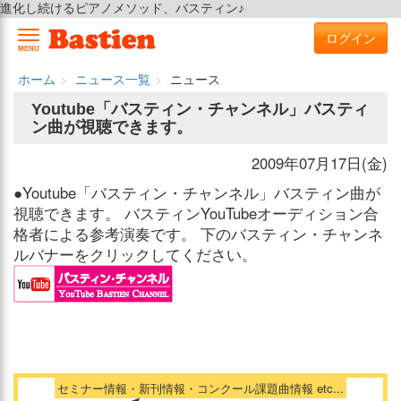
進化し続けるピアノメソッド、バスティン♪
ログイン
MENU
ホーム
ニュース一覧
ニュース
Youtube「バスティン・チャンネル」バスティ
ン曲が視聴できます。
2009年07月17日(金)
●Youtube「バスティン・チャンネル」バスティン曲が
視聴できます。 バスティンYouTubeオーディション合
格者による参考演奏です。 下のバスティン・チャンネ
ルバナーをクリックしてください。
セミナー情報・新刊情報・コンクール課題曲情報 etc...