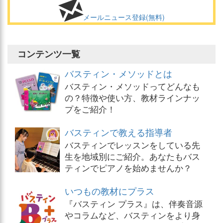
メールニュース登録(無料)
コンテンツ一覧
バスティン・メソッドとは
バスティン・メソッドってどんなも
の？特徴や使い方、教材ラインナッ
プをご紹介！
バスティンで教える指導者
バスティンでレッスンをしている先
生を地域別にご紹介。あなたもバス
ティンでピアノを始めませんか？
いつもの教材にプラス
『バスティン プラス』は、伴奏音源
やコラムなど、バスティンをより身