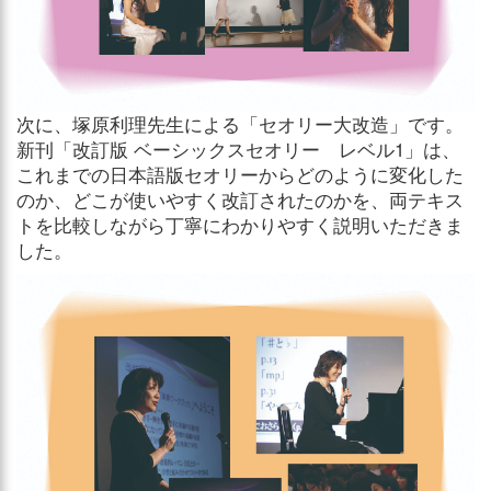
次に、塚原利理先生による「セオリー大改造」です。
新刊「改訂版 ベーシックスセオリー レベル1」は、
これまでの日本語版セオリーからどのように変化した
のか、どこが使いやすく改訂されたのかを、両テキス
トを比較しながら丁寧にわかりやすく説明いただきま
した。