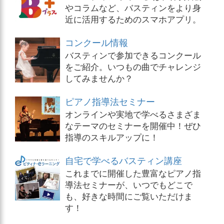
やコラムなど、バスティンをより身
近に活用するためのスマホアプリ。
コンクール情報
バスティンで参加できるコンクール
をご紹介。いつもの曲でチャレンジ
してみませんか？
ピアノ指導法セミナー
オンラインや実地で学べるさまざま
なテーマのセミナーを開催中！ぜひ
指導のスキルアップに！
自宅で学べるバスティン講座
これまでに開催した豊富なピアノ指
導法セミナーが、いつでもどこで
も、好きな時間にご覧いただけま
す！