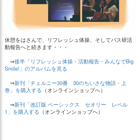
休憩をはさんで、リフレッシュ体操、そしてバス研活
動報告へと続きます・・・
⇒
後半「リフレッシュ体操・活動報告・みんなでBig
Smile!」のアルバムを見る
⇒
新刊「チェルニー30番 30のちいさな物語・上
巻」を購入する
（オンラインショップへ）
⇒
新刊「改訂版 ベーシックス セオリー レベル
1」を購入する
（オンラインショップへ）