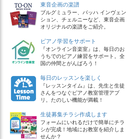
東音企画の楽譜
ブルグミュラー、バッハ インヴェン
ション、チェルニーなど、東音企画
オリジナルの楽譜をご紹介。
ピアノ学習をサポート
『オンライン音楽室』は、毎日のお
うちでのピアノ練習をサポート。全
国の仲間とがんばろう！
毎日のレッスンを楽しく
『レッスンタイム』は、先生と生徒
さんをつなぐピアノ教室管理アプ
リ。たのしい機能が満載！
生徒募集チラシ作成します
フォームにいれるだけで簡単にチラ
シが完成！地域にお教室を紹介しま
せんか？