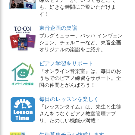
も、好きな時間にご覧いただけま
す！
東音企画の楽譜
ブルグミュラー、バッハ インヴェン
ション、チェルニーなど、東音企画
オリジナルの楽譜をご紹介。
ピアノ学習をサポート
『オンライン音楽室』は、毎日のお
うちでのピアノ練習をサポート。全
国の仲間とがんばろう！
毎日のレッスンを楽しく
『レッスンタイム』は、先生と生徒
さんをつなぐピアノ教室管理アプ
リ。たのしい機能が満載！
生徒募集チラシ作成します