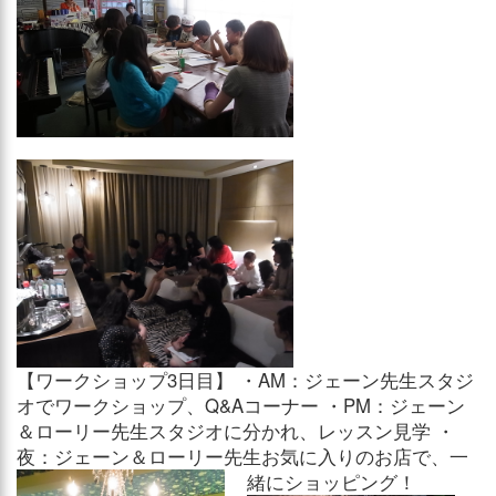
【ワークショップ3日目】 ・AM：ジェーン先生スタジ
オでワークショップ、Q&Aコーナー ・PM：ジェーン
＆ローリー先生スタジオに分かれ、レッスン見学 ・
夜：ジェーン＆ローリー先生お気に入りのお店で、一
緒にショッピング！