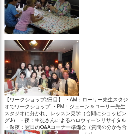
【ワークショップ2日目】 ・AM：ローリー先生スタジ
オでワークショップ ・PM：ジェーン＆ローリー先生
スタジオに分かれ、レッスン見学（合間にショッピン
グ♪） ・夜：生徒さんによるハロウィーンリサイタル
・深夜：翌日のQ&Aコーナー準備会（質問の分かち合
い）